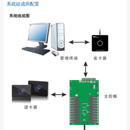
系統組成與配置