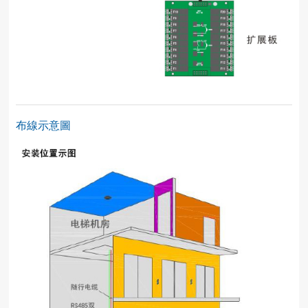
布線示意圖