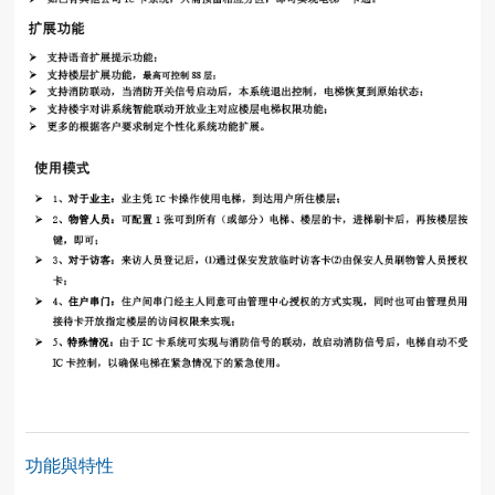
功能與特性